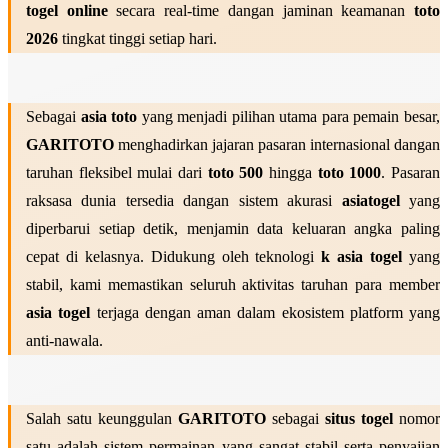
togel online
secara real-time dangan jaminan keamanan
toto
2026
tingkat tinggi setiap hari.
Sebagai
asia toto
yang menjadi pilihan utama para pemain besar,
GARITOTO
menghadirkan jajaran pasaran internasional dangan
taruhan fleksibel mulai dari
toto 500
hingga
toto 1000
. Pasaran
raksasa dunia tersedia dangan sistem akurasi
asiatogel
yang
diperbarui setiap detik, menjamin data keluaran angka paling
cepat di kelasnya. Didukung oleh teknologi
k asia togel
yang
stabil, kami memastikan seluruh aktivitas taruhan para member
asia togel
terjaga dengan aman dalam ekosistem platform yang
anti-nawala.
Salah satu keunggulan
GARITOTO
sebagai
situs togel
nomor
satu adalah sistem permainan yang sangat stabil serta penyajian