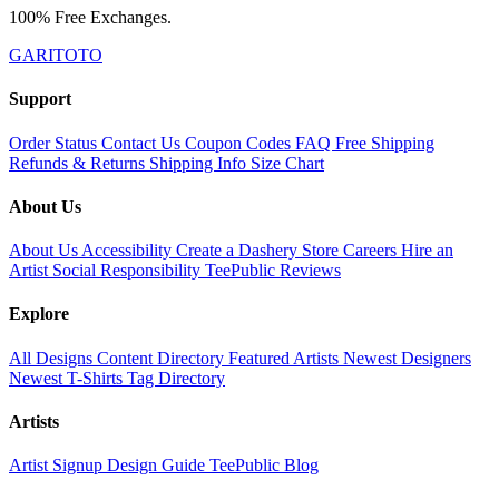
100% Free Exchanges.
GARITOTO
Support
Order Status
Contact Us
Coupon Codes
FAQ
Free Shipping
Refunds & Returns
Shipping Info
Size Chart
About Us
About Us
Accessibility
Create a Dashery Store
Careers
Hire an
Artist
Social Responsibility
TeePublic Reviews
Explore
All Designs
Content Directory
Featured Artists
Newest Designers
Newest T-Shirts
Tag Directory
Artists
Artist Signup
Design Guide
TeePublic Blog