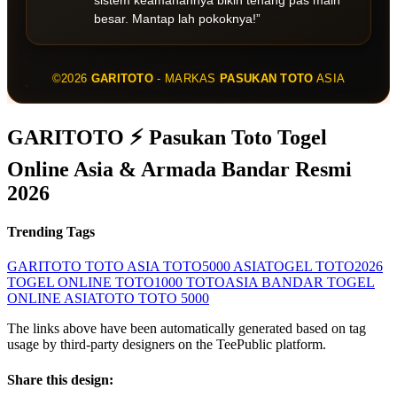
sistem keamanannya bikin tenang pas main
besar. Mantap lah pokoknya!”
©2026
GARITOTO
- MARKAS
PASUKAN TOTO
ASIA
GARITOTO ⚡️ Pasukan Toto Togel
Online Asia & Armada Bandar Resmi
2026
Trending Tags
GARITOTO
TOTO ASIA
TOTO5000
ASIATOGEL
TOTO2026
TOGEL ONLINE
TOTO1000
TOTOASIA
BANDAR TOGEL
ONLINE
ASIATOTO
TOTO 5000
The links above have been automatically generated based on tag
usage by third-party designers on the TeePublic platform.
Share this design: