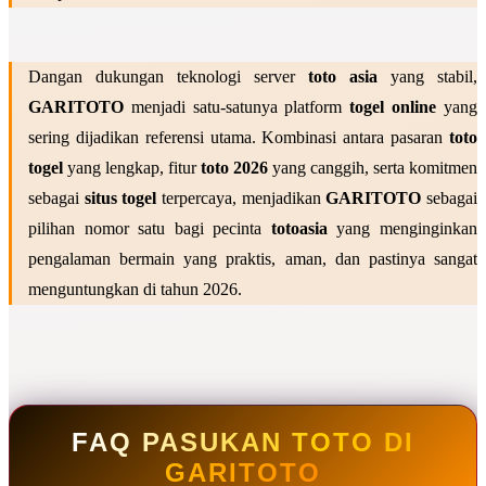
Dangan dukungan teknologi server
toto asia
yang stabil,
GARITOTO
menjadi satu-satunya platform
togel online
yang
sering dijadikan referensi utama. Kombinasi antara pasaran
toto
togel
yang lengkap, fitur
toto 2026
yang canggih, serta komitmen
sebagai
situs togel
terpercaya, menjadikan
GARITOTO
sebagai
pilihan nomor satu bagi pecinta
totoasia
yang menginginkan
pengalaman bermain yang praktis, aman, dan pastinya sangat
menguntungkan di tahun 2026.
FAQ PASUKAN TOTO DI
GARITOTO