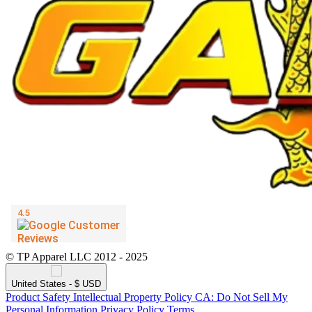
© TP Apparel LLC 2012 - 2025
United States - $ USD
Product Safety
Intellectual Property Policy
CA: Do Not Sell My
Personal Information
Privacy Policy
Terms